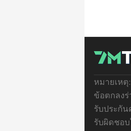
หมายเหตุ
ข้อตกลงร
รับประกัน
รับผิดชอบ