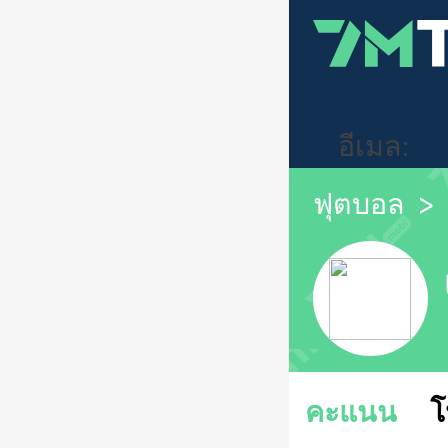
อีเมล:
ฟุตบอล >
รหัสผ่านเ
รหัสผ่าน
ยืนยันรห
คะแนน
โ