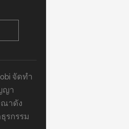
bi จัดทำ
ัญญา
ษณาดัง
ำธุรกรรม