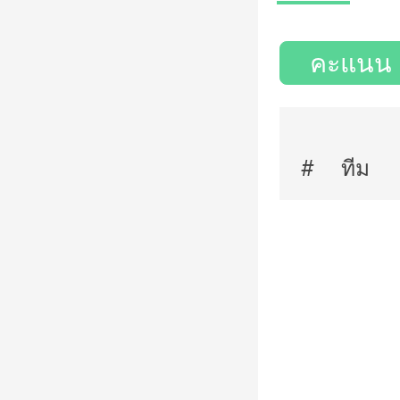
คะแนน
#
ทีม