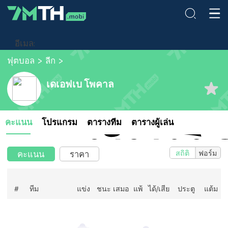
อีเมล:
ฟุตบอล > ลีก >
รหัสผ่านเดิม:
รหัสผ่านใหม่:
เดเอฟเบ โพคาล
ยืนยันรหัสผ่าน:
บันทึ
คะแนน
โปรแกรม
ตารางทีม
ตารางผู้เล่น
สถิติ
ฟอร์ม
คะแนน
ราคา
ทีม
แข่ง
ชนะ
เสมอ
แพ้
ได้/เสีย
ประตู
แต้ม
#