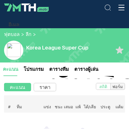
อีเมล:
ฟุตบอล > ลีก >
รหัสผ่านเดิม:
รหัสผ่านใหม่:
Korea League Super Cup
ยืนยันรหัสผ่าน:
บันทึ
คะแนน
โปรแกรม
ตารางทีม
ตารางผู้เล่น
สถิติ
ฟอร์ม
คะแนน
ราคา
ทีม
แข่ง
ชนะ
เสมอ
แพ้
ได้/เสีย
ประตู
แต้ม
#