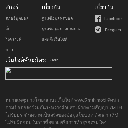
สกอร์
เกี่ยวกับ
เกี่ยวกับ
สกอร์ฟุตบอล
ฐานข้อมูลฟุตบอล
Facebook
ลีก
ฐานข้อมูลบาสเกตบอล
Telegram
วิเคราะห์
แผนผังเว็บไซต์
ข่าว
เว็บไซต์พันธมิตร:
7mth
หมายเหตุ: การโฆษณาบนเว็บไซต์ www.7mth.mobi จัดทำ
ตามข้อตกลงร่วมกันระหว่างฝ่ายสองฝ่ายตามสัญญา 7MTH
ไม่รับประกันความเป็นจริงของข้อมูลโฆษณาดังกล่าว 7M
ไม่รับผิดชอบในการซื้อขายหรือการทำธุรกรรมใดๆ