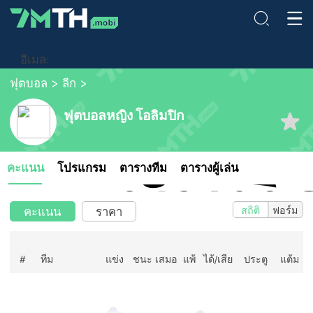
อีเมล:
ฟุตบอล > ลีก >
รหัสผ่านเดิม:
รหัสผ่านใหม่:
ฟุตบอลหญิง โอลิมปิก
ยืนยันรหัสผ่าน:
บันทึ
คะแนน
โปรแกรม
ตารางทีม
ตารางผู้เล่น
สถิติ
ฟอร์ม
คะแนน
ราคา
ทีม
แข่ง
ชนะ
เสมอ
แพ้
ได้/เสีย
ประตู
แต้ม
#