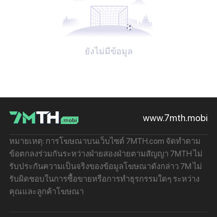
ยังไม่มีข้อมูล
www.7mth.mobi
หมายเหตุ: การโฆษณาบนเว็บไซต์ 7MTH.com จัดทำตาม
ข้อตกลงร่วมกันระหว่างฝ่ายสองฝ่ายตามสัญญา 7MTH ไม่
รับประกันความเป็นจริงของข้อมูลโฆษณาดังกล่าว 7M ไม่
รับผิดชอบในการซื้อขายหรือการทำธุรกรรมใดๆ ระหว่าง
คุณและลูกค้าโฆษณา