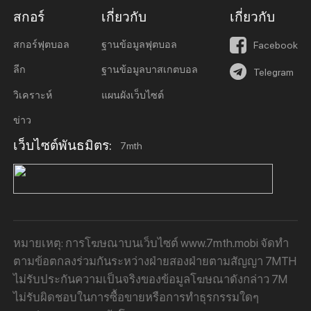
สกอร์
เกี่ยวกับ
เกี่ยวกับ
สกอร์ฟุตบอล
ฐานข้อมูลฟุตบอล
Facebook
ลีก
ฐานข้อมูลบาสเกตบอล
Telegram
วิเคราะห์
แผนผังเว็บไซต์
ข่าว
เว็บไซต์พันธมิตร:
7mth
หมายเหตุ: การโฆษณาบนเว็บไซต์ www.7mth.mobi จัดทำ
ตามข้อตกลงร่วมกันระหว่างฝ่ายสองฝ่ายตามสัญญา 7MTH
ไม่รับประกันความเป็นจริงของข้อมูลโฆษณาดังกล่าว 7M
ไม่รับผิดชอบในการซื้อขายหรือการทำธุรกรรมใดๆ