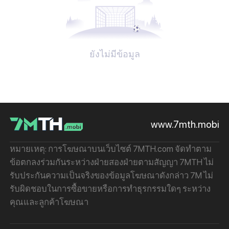
ยังไม่มีข้อมูล
www.7mth.mobi
หมายเหตุ: การโฆษณาบนเว็บไซต์ 7MTH.com จัดทำตาม
ข้อตกลงร่วมกันระหว่างฝ่ายสองฝ่ายตามสัญญา 7MTH ไม่
รับประกันความเป็นจริงของข้อมูลโฆษณาดังกล่าว 7M ไม่
รับผิดชอบในการซื้อขายหรือการทำธุรกรรมใดๆ ระหว่าง
คุณและลูกค้าโฆษณา