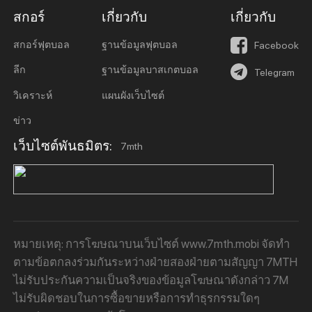
สกอร์
เกี่ยวกับ
เกี่ยวกับ
สกอร์ฟุตบอล
ฐานข้อมูลฟุตบอล
Facebook
ลีก
ฐานข้อมูลบาสเกตบอล
Telegram
วิเคราะห์
แผนผังเว็บไซต์
ข่าว
เว็บไซต์พันธมิตร:
7mth
หมายเหตุ: การโฆษณาบนเว็บไซต์ www.7mth.mobi จัดทำ
ตามข้อตกลงร่วมกันระหว่างฝ่ายสองฝ่ายตามสัญญา 7MTH
ไม่รับประกันความเป็นจริงของข้อมูลโฆษณาดังกล่าว 7M
ไม่รับผิดชอบในการซื้อขายหรือการทำธุรกรรมใดๆ