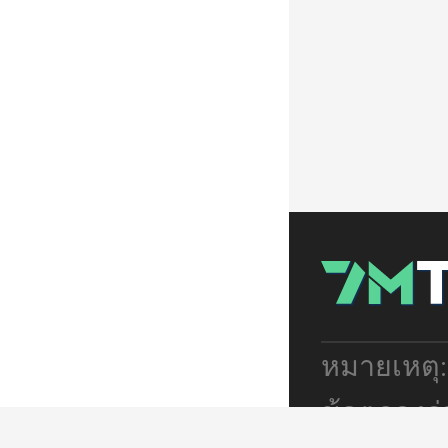
หมายเหตุ
ข้อตกลงร