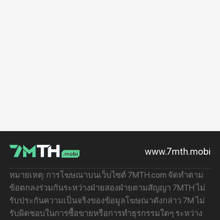
www.7mth.mobi
หมายเหตุ: การโฆษณาบนเว็บไซต์ 7MTH.com จัดทำตาม
ข้อตกลงร่วมกันระหว่างฝ่ายสองฝ่ายตามสัญญา 7MTH ไม่
รับประกันความเป็นจริงของข้อมูลโฆษณาดังกล่าว 7M ไม่
รับผิดชอบในการซื้อขายหรือการทำธุรกรรมใดๆ ระหว่าง