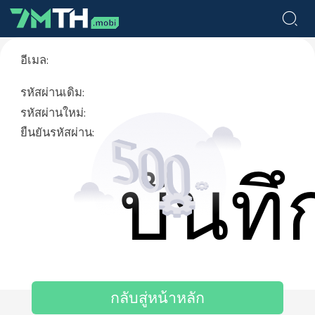
อีเมล:
รหัสผ่านเดิม:
รหัสผ่านใหม่:
ยืนยันรหัสผ่าน:
บันทึ
กลับสู่หน้าหลัก