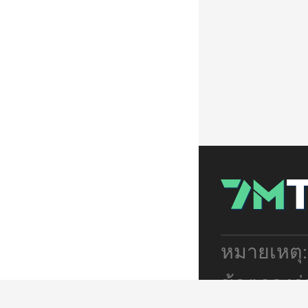
หมายเหตุ
ข้อตกลงร