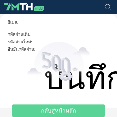
อีเมล:
รหัสผ่านเดิม:
รหัสผ่านใหม่:
ยืนยันรหัสผ่าน:
บันทึ
กลับสู่หน้าหลัก