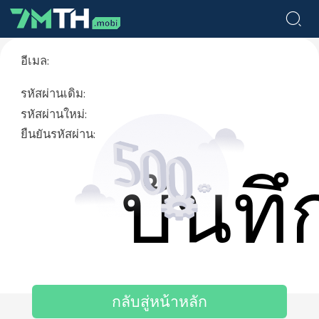
อีเมล:
รหัสผ่านเดิม:
รหัสผ่านใหม่:
ยืนยันรหัสผ่าน:
บันทึ
กลับสู่หน้าหลัก