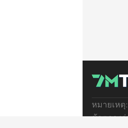
หมายเหตุ
ข้อตกลงร