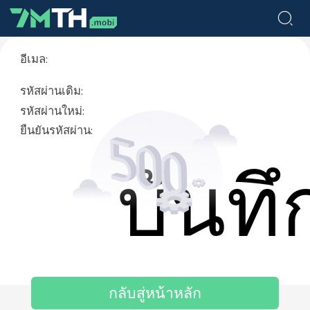
อีเมล:
รหัสผ่านเดิม:
รหัสผ่านใหม่:
ยืนยันรหัสผ่าน:
บันทึ
กลับสู่หน้าหลัก