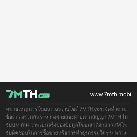
www.7mth.mobi
หมายเหตุ: การโฆษณาบนเว็บไซต์ 7MTH.com จัดทำตาม
ข้อตกลงร่วมกันระหว่างฝ่ายสองฝ่ายตามสัญญา 7MTH ไม่
รับประกันความเป็นจริงของข้อมูลโฆษณาดังกล่าว 7M ไม่
รับผิดชอบในการซื้อขายหรือการทำธุรกรรมใดๆ ระหว่าง