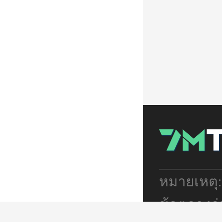
หมายเหตุ
ข้อตกลงร