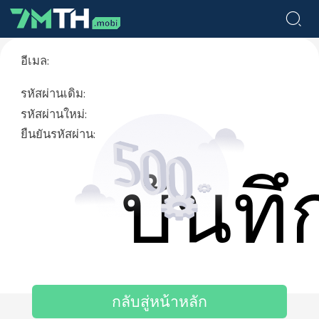
อีเมล:
รหัสผ่านเดิม:
รหัสผ่านใหม่:
ยืนยันรหัสผ่าน:
บันทึ
กลับสู่หน้าหลัก