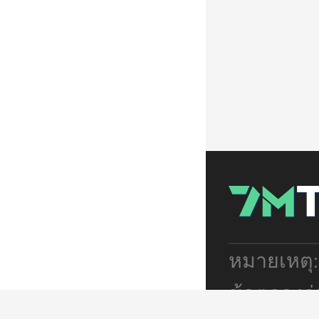
หมายเหตุ
ข้อตกลงร