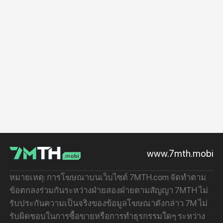
www.7mth.mobi
หมายเหตุ: การโฆษณาบนเว็บไซต์ 7MTH.com จัดทำตาม
ข้อตกลงร่วมกันระหว่างฝ่ายสองฝ่ายตามสัญญา 7MTH ไม่
รับประกันความเป็นจริงของข้อมูลโฆษณาดังกล่าว 7M ไม่
รับผิดชอบในการซื้อขายหรือการทำธุรกรรมใดๆ ระหว่าง