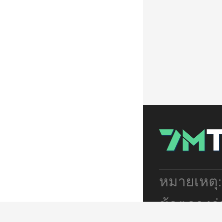
หมายเหตุ
ข้อตกลงร