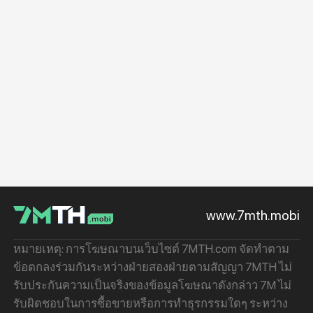
www.7mth.mobi
หมายเหตุ: การโฆษณาบนเว็บไซต์ 7MTH.com จัดทำตาม
ข้อตกลงร่วมกันระหว่างฝ่ายสองฝ่ายตามสัญญา 7MTH ไม่
รับประกันความเป็นจริงของข้อมูลโฆษณาดังกล่าว 7M ไม่
รับผิดชอบในการซื้อขายหรือการทำธุรกรรมใดๆ ระหว่าง