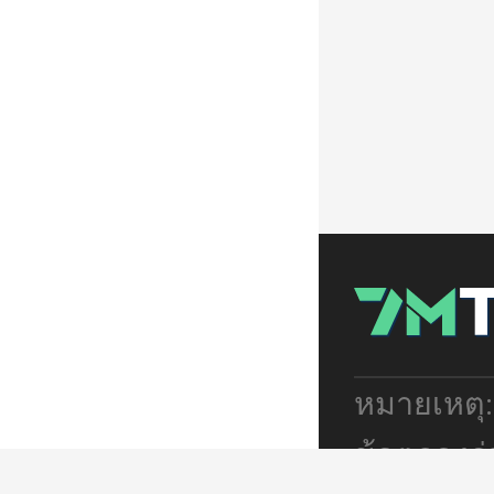
หมายเหตุ
ข้อตกลงร