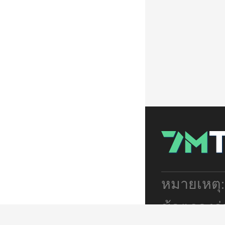
หมายเหตุ
ข้อตกลงร