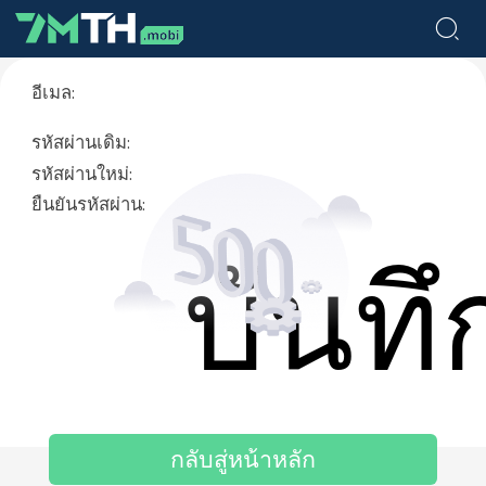
อีเมล:
รหัสผ่านเดิม:
รหัสผ่านใหม่:
ยืนยันรหัสผ่าน:
บันทึ
กลับสู่หน้าหลัก