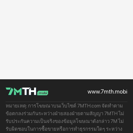
www.7mth.mobi
หมายเหตุ: การโฆษณาบนเว็บไซต์ 7MTH.com จัดทำตาม
ข้อตกลงร่วมกันระหว่างฝ่ายสองฝ่ายตามสัญญา 7MTH ไม่
รับประกันความเป็นจริงของข้อมูลโฆษณาดังกล่าว 7M ไม่
รับผิดชอบในการซื้อขายหรือการทำธุรกรรมใดๆ ระหว่าง