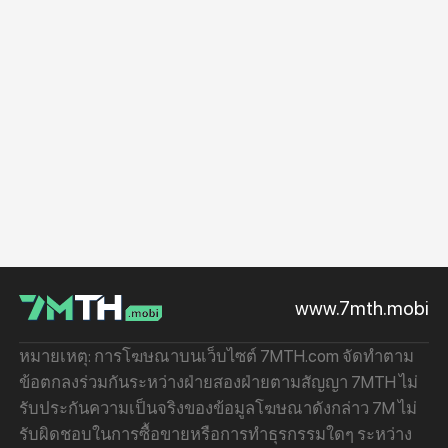
www.7mth.mobi
หมายเหตุ: การโฆษณาบนเว็บไซต์ 7MTH.com จัดทำตาม
ข้อตกลงร่วมกันระหว่างฝ่ายสองฝ่ายตามสัญญา 7MTH ไม่
รับประกันความเป็นจริงของข้อมูลโฆษณาดังกล่าว 7M ไม่
รับผิดชอบในการซื้อขายหรือการทำธุรกรรมใดๆ ระหว่าง