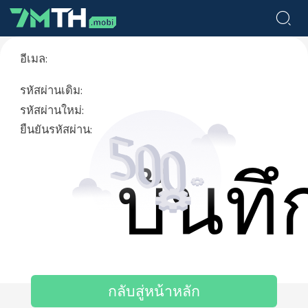
อีเมล:
รหัสผ่านเดิม:
รหัสผ่านใหม่:
ยืนยันรหัสผ่าน:
บันทึ
กลับสู่หน้าหลัก