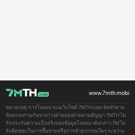
www.7mth.mobi
หมายเหตุ: การโฆษณาบนเว็บไซต์ 7MTH.com จัดทำตาม
ข้อตกลงร่วมกันระหว่างฝ่ายสองฝ่ายตามสัญญา 7MTH ไม่
รับประกันความเป็นจริงของข้อมูลโฆษณาดังกล่าว 7M ไม่
รับผิดชอบในการซื้อขายหรือการทำธุรกรรมใดๆ ระหว่าง