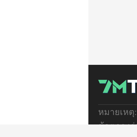
หมายเหตุ
ข้อตกลงร