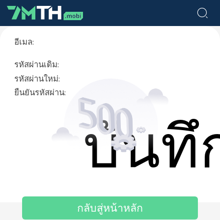
อีเมล:
รหัสผ่านเดิม:
รหัสผ่านใหม่:
ยืนยันรหัสผ่าน:
บันทึ
กลับสู่หน้าหลัก