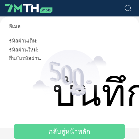
อีเมล:
รหัสผ่านเดิม:
รหัสผ่านใหม่:
ยืนยันรหัสผ่าน:
บันทึ
กลับสู่หน้าหลัก