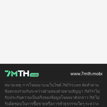
www.7mth.mobi
หมายเหตุ: การโฆษณาบนเว็บไซต์ 7MTH.com จัดทำตาม
ข้อตกลงร่วมกันระหว่างฝ่ายสองฝ่ายตามสัญญา 7MTH ไม่
รับประกันความเป็นจริงของข้อมูลโฆษณาดังกล่าว 7M ไม่
รับผิดชอบในการซื้อขายหรือการทำธุรกรรมใดๆ ระหว่าง