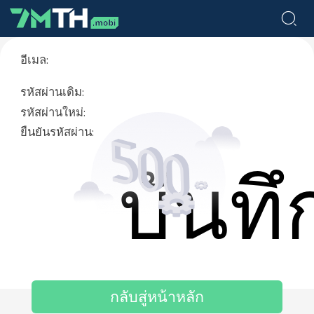
อีเมล:
รหัสผ่านเดิม:
รหัสผ่านใหม่:
ยืนยันรหัสผ่าน:
บันทึ
กลับสู่หน้าหลัก