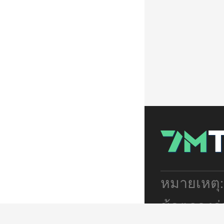
หมายเหตุ
ข้อตกลงร