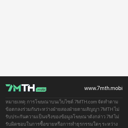
www.7mth.mobi
หมายเหตุ: การโฆษณาบนเว็บไซต์ 7MTH.com จัดทำตาม
ข้อตกลงร่วมกันระหว่างฝ่ายสองฝ่ายตามสัญญา 7MTH ไม่
รับประกันความเป็นจริงของข้อมูลโฆษณาดังกล่าว 7M ไม่
รับผิดชอบในการซื้อขายหรือการทำธุรกรรมใดๆ ระหว่าง