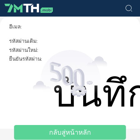
อีเมล:
รหัสผ่านเดิม:
รหัสผ่านใหม่:
ยืนยันรหัสผ่าน:
บันทึ
กลับสู่หน้าหลัก