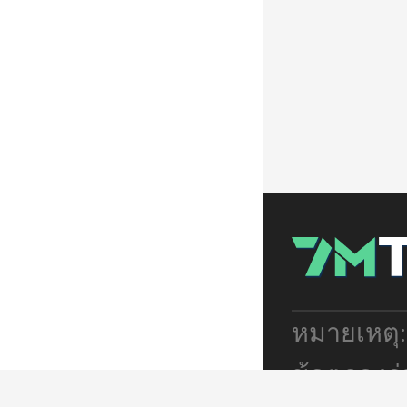
หมายเหตุ
ข้อตกลงร