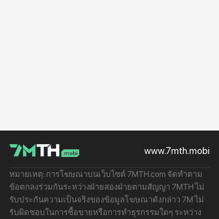
www.7mth.mobi
หมายเหตุ: การโฆษณาบนเว็บไซต์ 7MTH.com จัดทำตาม
ข้อตกลงร่วมกันระหว่างฝ่ายสองฝ่ายตามสัญญา 7MTH ไม่
รับประกันความเป็นจริงของข้อมูลโฆษณาดังกล่าว 7M ไม่
รับผิดชอบในการซื้อขายหรือการทำธุรกรรมใดๆ ระหว่าง