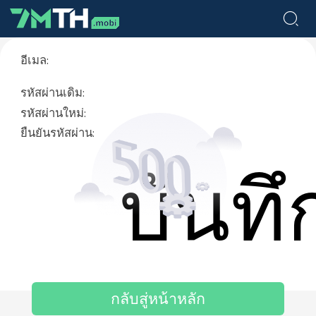
อีเมล:
รหัสผ่านเดิม:
รหัสผ่านใหม่:
ยืนยันรหัสผ่าน:
บันทึ
กลับสู่หน้าหลัก