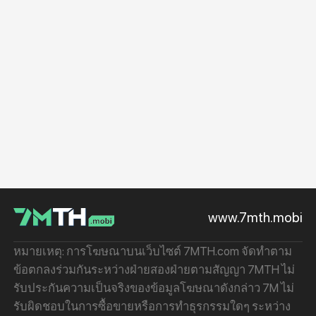
www.7mth.mobi
หมายเหตุ: การโฆษณาบนเว็บไซต์ 7MTH.com จัดทำตาม
ข้อตกลงร่วมกันระหว่างฝ่ายสองฝ่ายตามสัญญา 7MTH ไม่
รับประกันความเป็นจริงของข้อมูลโฆษณาดังกล่าว 7M ไม่
รับผิดชอบในการซื้อขายหรือการทำธุรกรรมใดๆ ระหว่าง