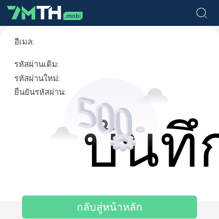
อีเมล:
รหัสผ่านเดิม:
รหัสผ่านใหม่:
ยืนยันรหัสผ่าน:
บันทึ
กลับสู่หน้าหลัก