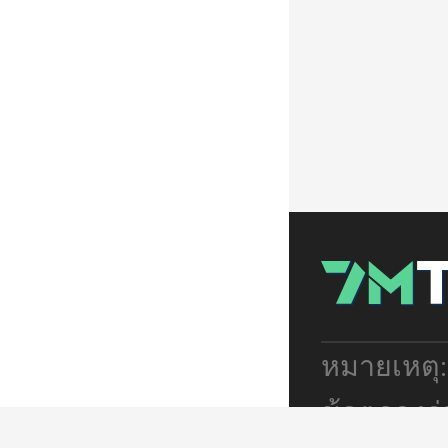
หมายเหตุ
ข้อตกลงร