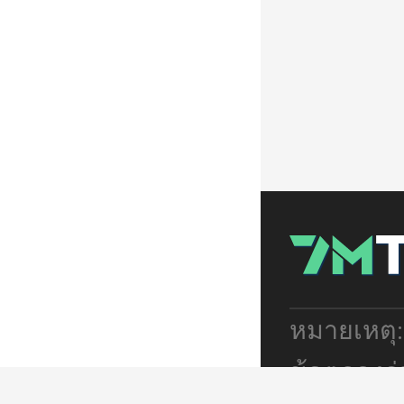
หมายเหตุ
ข้อตกลงร