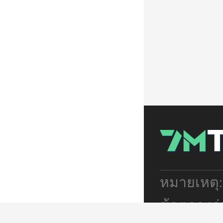
หมายเหตุ
ข้อตกลงร