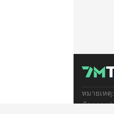
หมายเหตุ
ข้อตกลงร