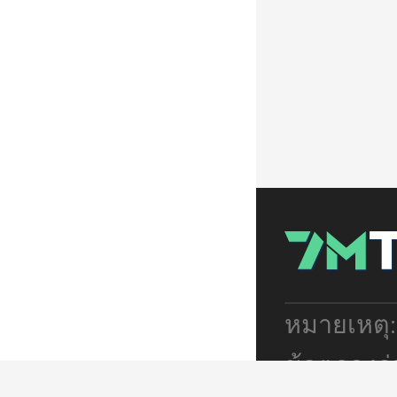
หมายเหตุ
ข้อตกลงร