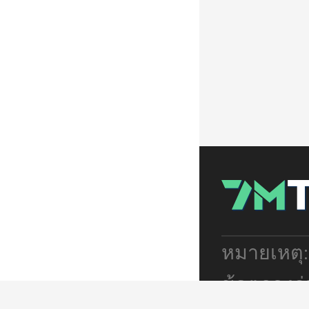
หมายเหตุ
ข้อตกลงร