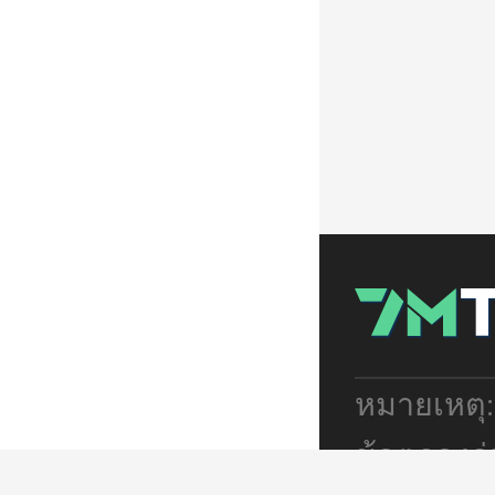
หมายเหตุ
ข้อตกลงร