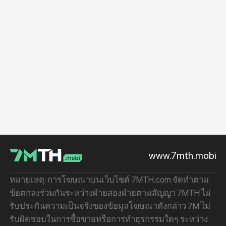
www.7mth.mobi
หมายเหตุ: การโฆษณาบนเว็บไซต์ 7MTH.com จัดทำตาม
ข้อตกลงร่วมกันระหว่างฝ่ายสองฝ่ายตามสัญญา 7MTH ไม่
รับประกันความเป็นจริงของข้อมูลโฆษณาดังกล่าว 7M ไม่
รับผิดชอบในการซื้อขายหรือการทำธุรกรรมใดๆ ระหว่าง