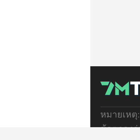
หมายเหตุ
ข้อตกลงร