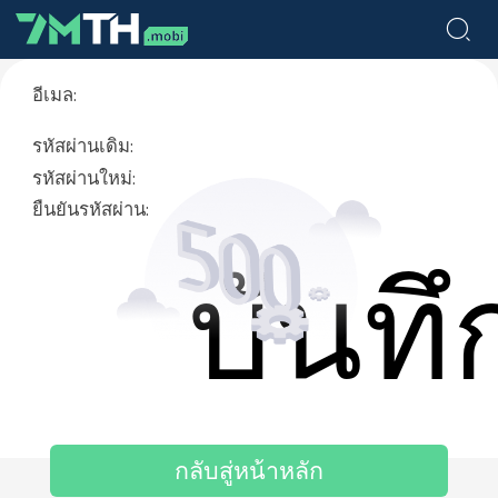
อีเมล:
รหัสผ่านเดิม:
รหัสผ่านใหม่:
ยืนยันรหัสผ่าน:
บันทึ
กลับสู่หน้าหลัก