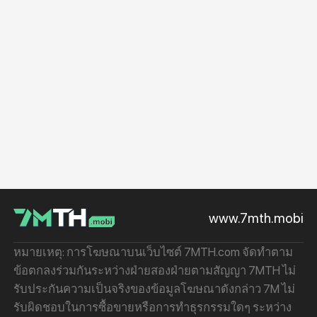
www.7mth.mobi
หมายเหตุ: การโฆษณาบนเว็บไซต์ 7MTH.com จัดทำตาม
ข้อตกลงร่วมกันระหว่างฝ่ายสองฝ่ายตามสัญญา 7MTH ไม่
รับประกันความเป็นจริงของข้อมูลโฆษณาดังกล่าว 7M ไม่
รับผิดชอบในการซื้อขายหรือการทำธุรกรรมใดๆ ระหว่าง