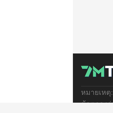
หมายเหตุ
ข้อตกลงร