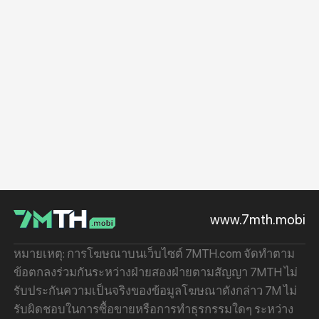
www.7mth.mobi
หมายเหตุ: การโฆษณาบนเว็บไซต์ 7MTH.com จัดทำตาม
ข้อตกลงร่วมกันระหว่างฝ่ายสองฝ่ายตามสัญญา 7MTH ไม่
รับประกันความเป็นจริงของข้อมูลโฆษณาดังกล่าว 7M ไม่
รับผิดชอบในการซื้อขายหรือการทำธุรกรรมใดๆ ระหว่าง