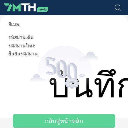
อีเมล:
รหัสผ่านเดิม:
รหัสผ่านใหม่:
ยืนยันรหัสผ่าน:
บันทึ
กลับสู่หน้าหลัก